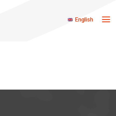
English