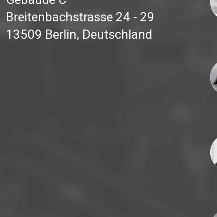
Breitenbachstrasse 24 - 29
13509 Berlin, Deutschland