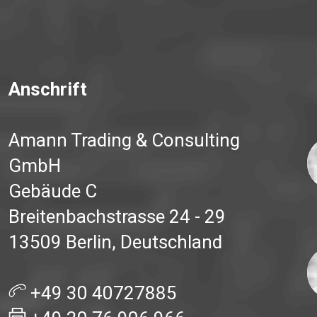
Anschrift
Amann Trading & Consulting
GmbH
Gebäude C
Breitenbachstrasse 24 - 29
13509 Berlin, Deutschland
+49 30 40727885