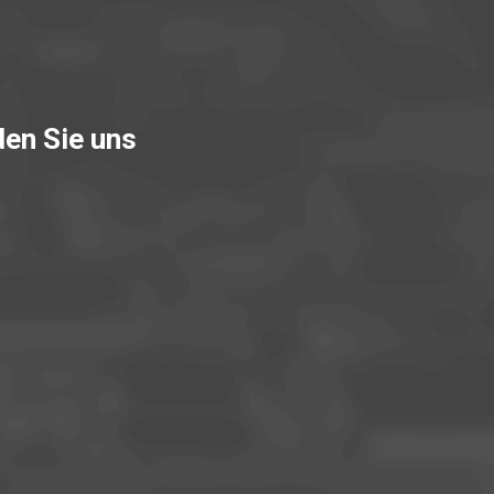
den Sie uns